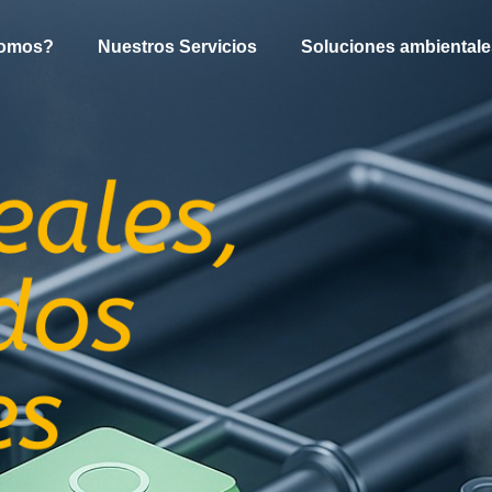
Somos?
Nuestros Servicios
Soluciones ambientale