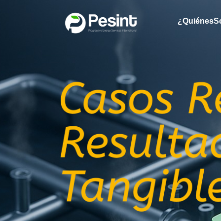
¿Quiénes