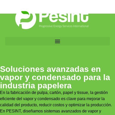
Soluciones avanzadas en
vapor y condensado para la
industria papelera
En la fabricación de pulpa, cartón, papel y tissue, la gestión
eficiente del vapor y condensado es clave para mejorar la
calidad del producto, reducir costos y optimizar la producción.
En PESINT, diseñamos sistemas avanzados de vapor y