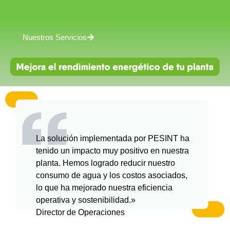
Nuestros Servicios
La solución implementada por PESINT ha
tenido un impacto muy positivo en nuestra
planta. Hemos logrado reducir nuestro
consumo de agua y los costos asociados,
lo que ha mejorado nuestra eficiencia
operativa y sostenibilidad.»
Director de Operaciones