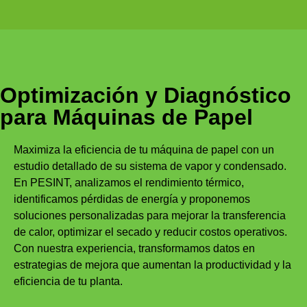
Optimización y Diagnóstico
para Máquinas de Papel
Maximiza la eficiencia de tu máquina de papel con un
estudio detallado de su sistema de vapor y condensado.
En PESINT, analizamos el rendimiento térmico,
identificamos pérdidas de energía y proponemos
soluciones personalizadas para mejorar la transferencia
de calor, optimizar el secado y reducir costos operativos.
Con nuestra experiencia, transformamos datos en
estrategias de mejora que aumentan la productividad y la
eficiencia de tu planta.