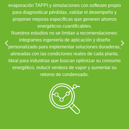
evaporación TAPPI y simulaciones con software propio
para diagnosticar pérdidas, validar el desempeño y
proponer mejoras específicas que generen ahorros
energéticos cuantificables.
Nuestros estudios no se limitan a recomendaciones:
integramos ingeniería de aplicación y diseño
personalizado para implementar soluciones duraderas,
alineadas con las condiciones reales de cada planta.
Ideal para industrias que buscan optimizar su consumo
energético, reducir venteos de vapor y aumentar su
retorno de condensado.