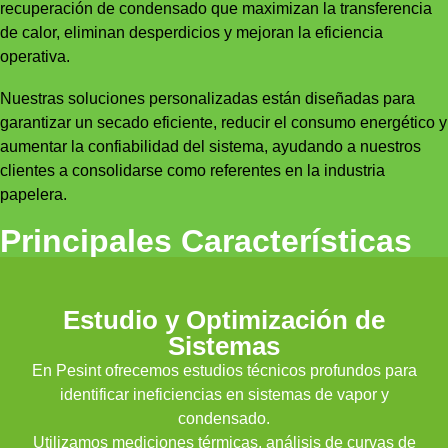
recuperación de condensado que maximizan la transferencia
de calor, eliminan desperdicios y mejoran la eficiencia
operativa.
Nuestras soluciones personalizadas están diseñadas para
garantizar un secado eficiente, reducir el consumo energético y
aumentar la confiabilidad del sistema, ayudando a nuestros
clientes a consolidarse como referentes en la industria
papelera.
Principales Características
Estudio y Optimización de
Sistemas
En Pesint ofrecemos estudios técnicos profundos para
identificar ineficiencias en sistemas de vapor y
condensado.
Utilizamos mediciones térmicas, análisis de curvas de