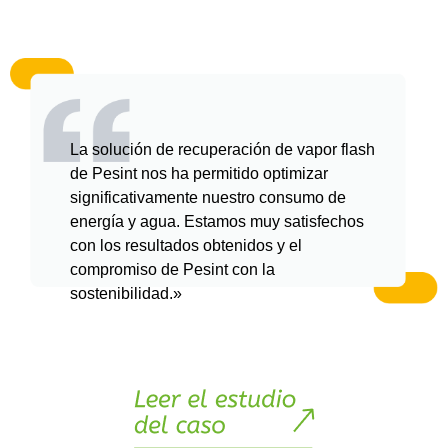
La solución de recuperación de vapor flash
de Pesint nos ha permitido optimizar
significativamente nuestro consumo de
energía y agua. Estamos muy satisfechos
con los resultados obtenidos y el
compromiso de Pesint con la
sostenibilidad.»